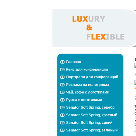
Главная
Кейс для конференции
Портфели для конференций
Реклама на полотенцах
Чай, кофе с логотипами
Ручки с логотипами
Senator Soft Spring, серебр.
Senator Soft Spring, красный
Senator Soft Spring, синий
Senator Soft Spring, зеленый