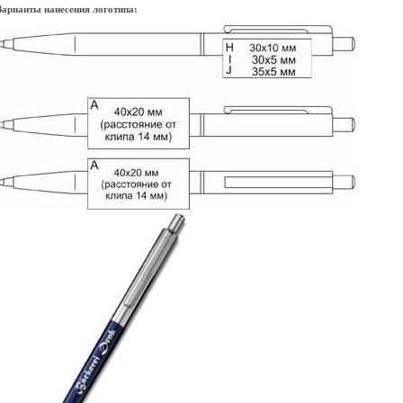
Варианты нанесения логотипа: