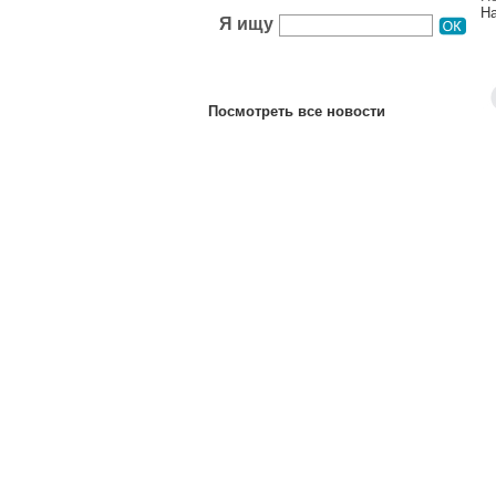
Н
Я ищу
Посмотреть все новости