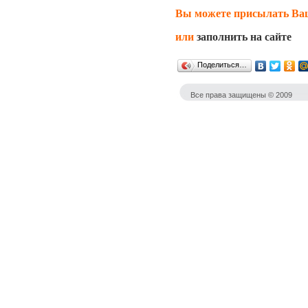
Вы можете присылать Ваш
или
заполнить на сайте
Поделиться…
Все права защищены © 2009