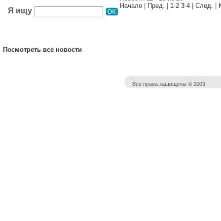
Начало
|
Пред.
|
1
2
3
4
|
След.
|
Я ищу
Посмотреть все новости
Все права защищены © 2009