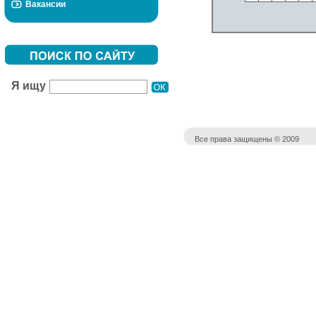
Вакансии
Я ищу
Все права защищены © 2009