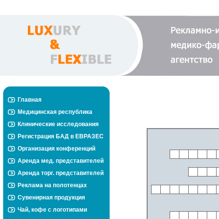
Главная
Медицинская республика
Клинические исследования
Регистрация БАД в ЕВРАЗЕС
Организация конференций
Аренда мед. представителей
Аренда торг. представителей
Реклама на полотенцах
Сувенирная продукция
Чай, кофе с логотипами